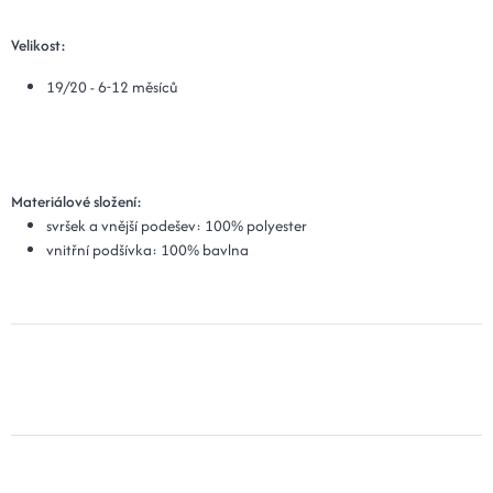
Velikost:
19/20 - 6-12 měsíců
Materiálové složení:
svršek a vnější podešev: 100% polyester
vnitřní podšívka: 100% bavlna