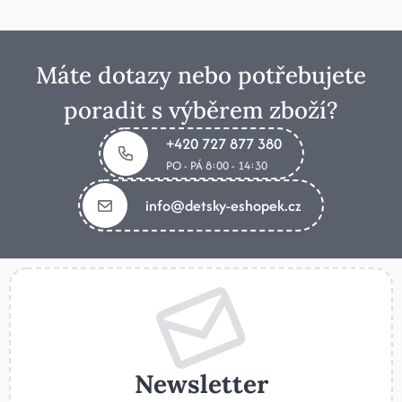
Máte dotazy nebo potřebujete
poradit s výběrem zboží?
+420 727 877 380
PO - PÁ 8:00 - 14:30
info@detsky-eshopek.cz
Newsletter