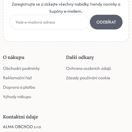
Zaregistrujte se a získejte všechny nabídky, trendy novinky a
kupóny e-mailem..
ODEBÍRAT
O nákupu
Další odkazy
Obchodní podmínky
Ochrana osobních údajů
Reklamační řád
Zásady používání cookie
Doprava a platba
Výhody nákupu
Kontaktní údaje
ALMA OBCHOD s.r.o