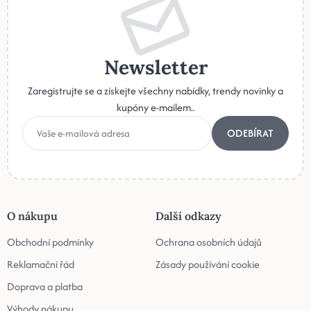
Newsletter
Zaregistrujte se a získejte všechny nabídky, trendy novinky a
kupóny e-mailem..
ODEBÍRAT
O nákupu
Další odkazy
Obchodní podmínky
Ochrana osobních údajů
Reklamační řád
Zásady používání cookie
Doprava a platba
Výhody nákupu