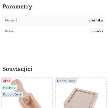
Parametry
Materiál
překližka
Barva
přírodní
Související
Akce
Doporučené
Novinka
Doporučené