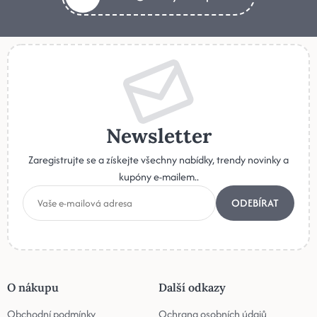
Newsletter
Zaregistrujte se a získejte všechny nabídky, trendy novinky a
kupóny e-mailem..
ODEBÍRAT
O nákupu
Další odkazy
Obchodní podmínky
Ochrana osobních údajů