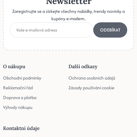
Newsletter
Zaregistrujte se a získejte všechny nabídky, trendy novinky a
kupóny e-mailem..
ODEBÍRAT
O nákupu
Další odkazy
Obchodní podmínky
Ochrana osobních údajů
Reklamační řád
Zásady používání cookie
Doprava a platba
Výhody nákupu
Kontaktní údaje