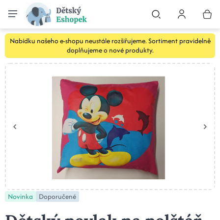
Nabídku našeho e-shopu neustále rozšiřujeme. Sortiment pravidelně
doplňujeme o nové produkty.
Novinka
Doporučené