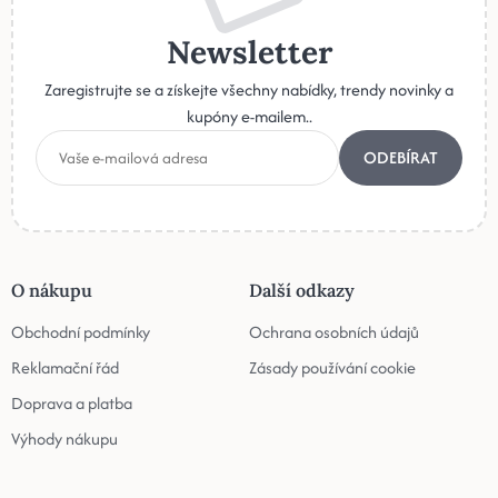
Newsletter
Zaregistrujte se a získejte všechny nabídky, trendy novinky a
kupóny e-mailem..
ODEBÍRAT
O nákupu
Další odkazy
Obchodní podmínky
Ochrana osobních údajů
Reklamační řád
Zásady používání cookie
Doprava a platba
Výhody nákupu