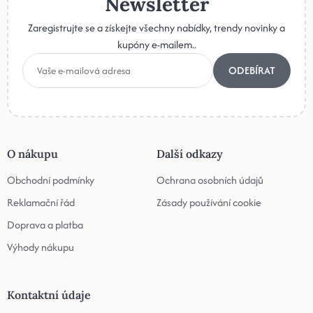
Newsletter
Zaregistrujte se a získejte všechny nabídky, trendy novinky a
kupóny e-mailem..
ODEBÍRAT
O nákupu
Další odkazy
Obchodní podmínky
Ochrana osobních údajů
Reklamační řád
Zásady používání cookie
Doprava a platba
Výhody nákupu
Kontaktní údaje