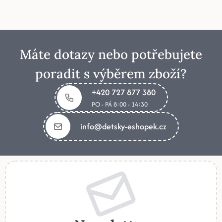
Máte dotazy nebo potřebujete
poradit s výběrem zboží?
+420 727 877 380
PO - PÁ 8:00 - 14:30
info@detsky-eshopek.cz