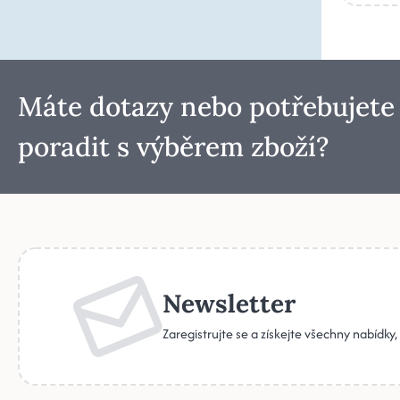
Máte dotazy nebo potřebujete
poradit s výběrem zboží?
Newsletter
Zaregistrujte se a získejte všechny nabídky