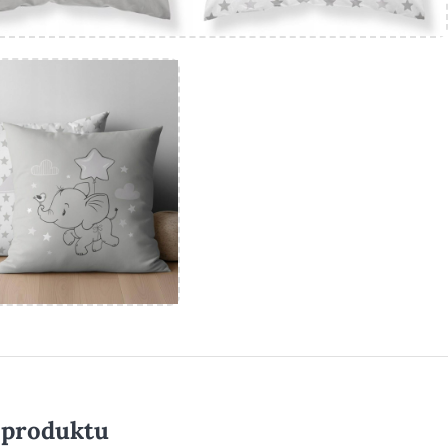
 produktu