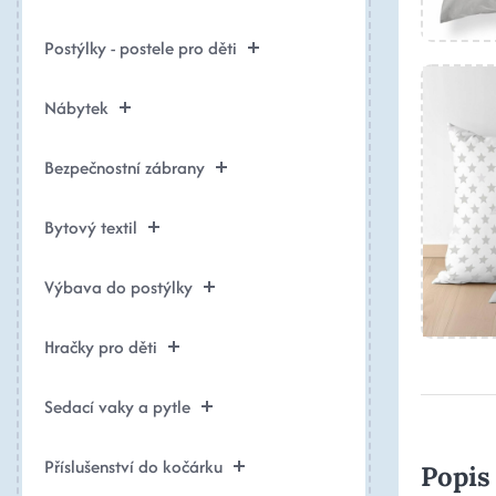
Postýlky - postele pro děti
Nábytek
Bezpečnostní zábrany
Bytový textil
Výbava do postýlky
Hračky pro děti
Sedací vaky a pytle
Příslušenství do kočárku
Popis