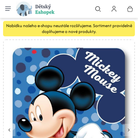
Nabídku našeho e-shopu neustále rozšiřujeme. Sortiment pravidelně
doplňujeme o nové produkty.