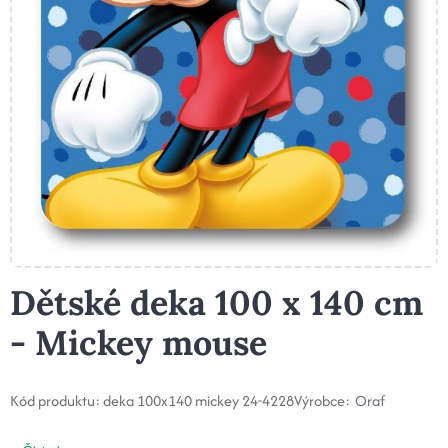
Dětské deka 100 x 140 cm
- Mickey mouse
Kód produktu:
deka 100x140 mickey 24-4228
Výrobce:
Oraf