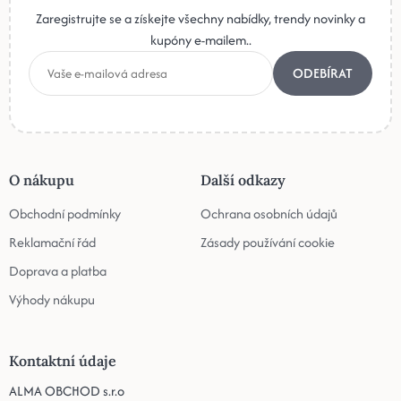
Zaregistrujte se a získejte všechny nabídky, trendy novinky a
kupóny e-mailem..
ODEBÍRAT
O nákupu
Další odkazy
Obchodní podmínky
Ochrana osobních údajů
Reklamační řád
Zásady používání cookie
Doprava a platba
Výhody nákupu
Kontaktní údaje
ALMA OBCHOD s.r.o