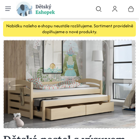
Nabídku našeho e-shopu neustále rozšiřujeme. Sortiment pravidelně
doplňujeme o nové produkty.