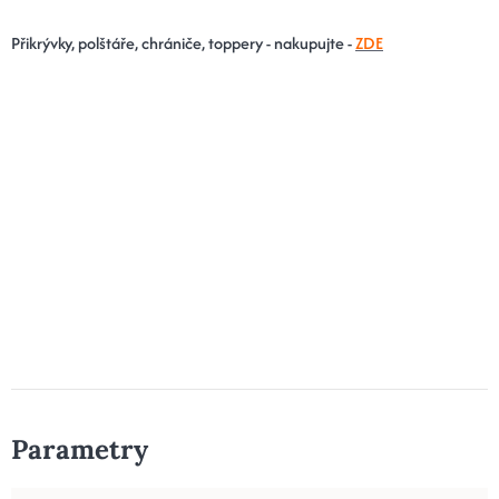
Přikrývky, polštáře, chrániče, toppery - nakupujte -
ZDE
Parametry