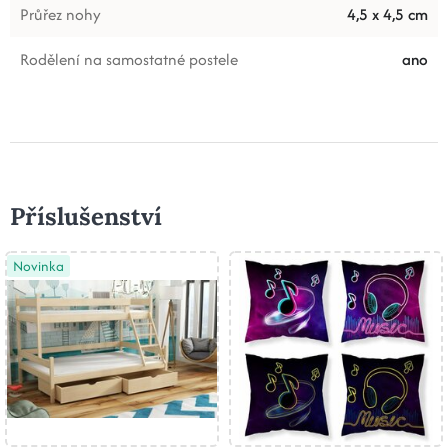
Průřez nohy
4,5 x 4,5 cm
Rodělení na samostatné postele
ano
Příslušenství
Novinka