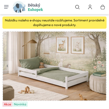
Nabídku našeho e-shopu neustále rozšiřujeme. Sortiment pravidelně
doplňujeme o nové produkty.
Akce
Novinka