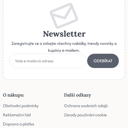
Newsletter
Zaregistrujte se a získejte všechny nabídky, trendy novinky a
kupóny e-mailem..
ODEBÍRAT
O nákupu
Další odkazy
Obchodní podmínky
Ochrana osobních údajů
Reklamační řád
Zásady používání cookie
Doprava a platba