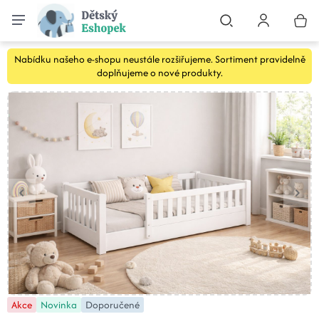
Nabídku našeho e-shopu neustále rozšiřujeme. Sortiment pravidelně
doplňujeme o nové produkty.
Akce
Novinka
Doporučené