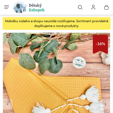
Nabídku našeho e-shopu neustále rozšiřujeme. Sortiment pravidelně
doplňujeme o nové produkty.
-16%