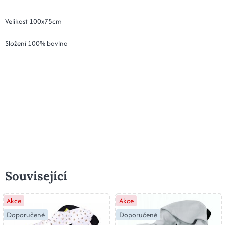
Velikost 100x75cm
Složení 100% bavlna
Související
Akce
Akce
Doporučené
Doporučené