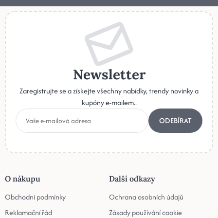
Newsletter
Zaregistrujte se a získejte všechny nabídky, trendy novinky a
kupóny e-mailem..
ODEBÍRAT
O nákupu
Další odkazy
Obchodní podmínky
Ochrana osobních údajů
Reklamační řád
Zásady používání cookie