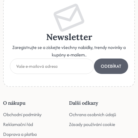
Newsletter
Zaregistrujte se a získejte všechny nabídky, trendy novinky a
kupóny e-mailem..
ODEBÍRAT
O nákupu
Další odkazy
Obchodní podmínky
Ochrana osobních údajů
Reklamační řád
Zásady používání cookie
Doprava a platba