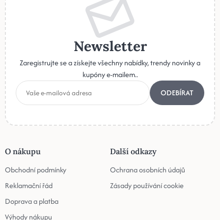
Newsletter
Zaregistrujte se a získejte všechny nabídky, trendy novinky a
kupóny e-mailem..
ODEBÍRAT
O nákupu
Další odkazy
Obchodní podmínky
Ochrana osobních údajů
Reklamační řád
Zásady používání cookie
Doprava a platba
Výhody nákupu