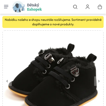
Nabídku našeho e-shopu neustále rozšiřujeme. Sortiment pravidelně
doplňujeme o nové produkty.