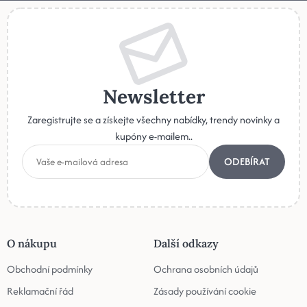
Newsletter
Zaregistrujte se a získejte všechny nabídky, trendy novinky a
kupóny e-mailem..
ODEBÍRAT
O nákupu
Další odkazy
Obchodní podmínky
Ochrana osobních údajů
Reklamační řád
Zásady používání cookie