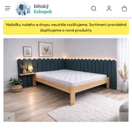
Nabídku našeho e-shopu neustále rozšiřujeme. Sortiment pravidelně
doplňujeme o nové produkty.