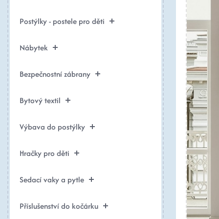
Postýlky - postele pro děti
Nábytek
Bezpečnostní zábrany
Bytový textil
Výbava do postýlky
Hračky pro děti
Sedací vaky a pytle
Příslušenství do kočárku