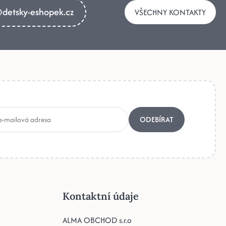
detsky-eshopek.cz
VŠECHNY KONTAKTY
ODEBÍRAT
Kontaktní údaje
ALMA OBCHOD s.r.o