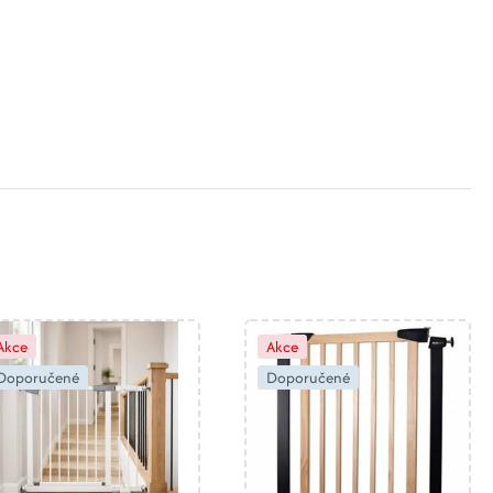
Akce
Akce
Doporučené
Doporučené