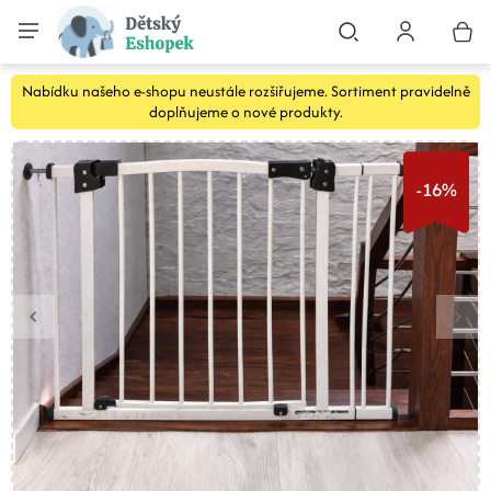
Nabídku našeho e-shopu neustále rozšiřujeme. Sortiment pravidelně
doplňujeme o nové produkty.
-16%