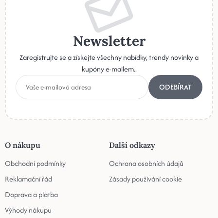
Newsletter
Zaregistrujte se a získejte všechny nabídky, trendy novinky a
kupóny e-mailem..
ODEBÍRAT
O nákupu
Další odkazy
Obchodní podmínky
Ochrana osobních údajů
Reklamační řád
Zásady používání cookie
Doprava a platba
Výhody nákupu