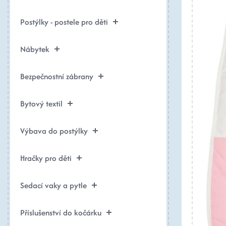
Postýlky - postele pro děti
Nábytek
Bezpečnostní zábrany
Bytový textil
Výbava do postýlky
Hračky pro děti
Sedací vaky a pytle
Příslušenství do kočárku