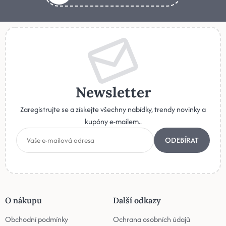
Newsletter
Zaregistrujte se a získejte všechny nabídky, trendy novinky a
kupóny e-mailem..
ODEBÍRAT
O nákupu
Další odkazy
Obchodní podmínky
Ochrana osobních údajů