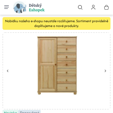
Nabídku našeho e-shopu neustále rozšiřujeme. Sortiment pravidelně
doplňujeme o nové produkty.
Novinka
Doporučené