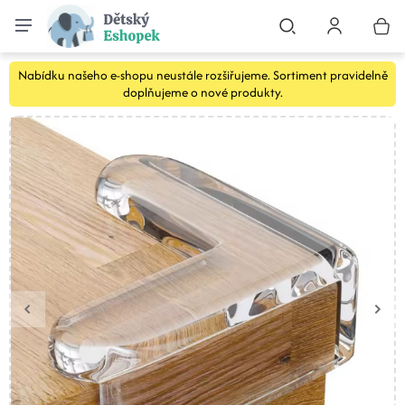
Nabídku našeho e-shopu neustále rozšiřujeme. Sortiment pravidelně
doplňujeme o nové produkty.