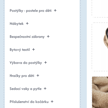
Postýlky - postele pro děti
Nábytek
Bezpečnostní zábrany
Bytový textil
Výbava do postýlky
Hračky pro děti
Sedací vaky a pytle
Příslušenství do kočárku