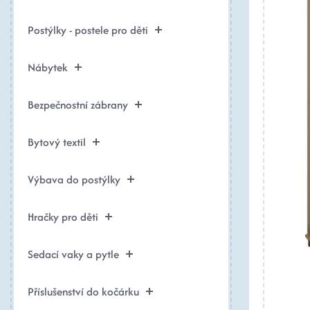
Postýlky - postele pro děti
Nábytek
Bezpečnostní zábrany
Bytový textil
Výbava do postýlky
Hračky pro děti
Sedací vaky a pytle
Příslušenství do kočárku