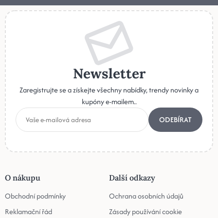
Newsletter
Zaregistrujte se a získejte všechny nabídky, trendy novinky a
kupóny e-mailem..
ODEBÍRAT
O nákupu
Další odkazy
Obchodní podmínky
Ochrana osobních údajů
Reklamační řád
Zásady používání cookie