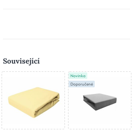
Související
Novinka
Doporučené