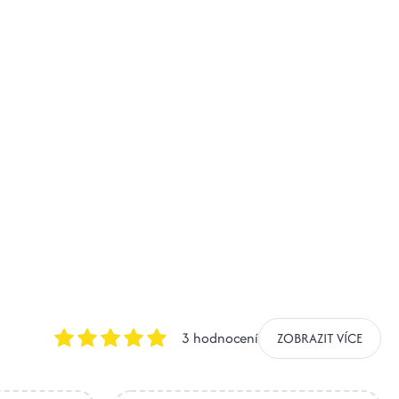
3 hodnocení
ZOBRAZIT VÍCE