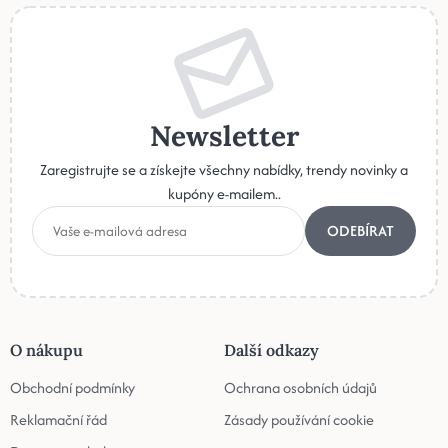
Newsletter
Zaregistrujte se a získejte všechny nabídky, trendy novinky a
kupóny e-mailem..
ODEBÍRAT
O nákupu
Další odkazy
Obchodní podmínky
Ochrana osobních údajů
Reklamační řád
Zásady používání cookie