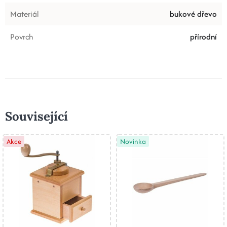
Materiál
bukové dřevo
Povrch
přírodní
Související
Akce
Novinka