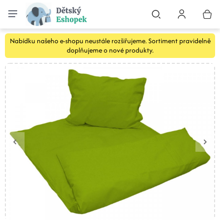
Nabídku našeho e-shopu neustále rozšiřujeme. Sortiment pravidelně
doplňujeme o nové produkty.