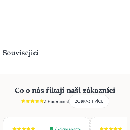
Související
Co o nás říkají naši zákazníci
3 hodnocení
ZOBRAZIT VÍCE
Ověřená recenze