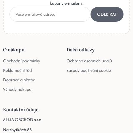
kupóny e-mailem..
ODEBÍRAT
O nákupu
Další odkazy
Obchodní podmínky
Ochrana osobních údajů
Reklamační řád
Zásady používání cookie
Doprava a platba
Výhody nákupu
Kontaktní údaje
ALMA OBCHOD s.r.o
Na zbytkách 83