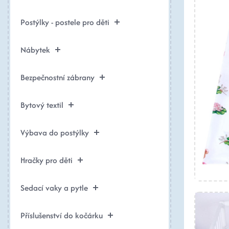
Postýlky - postele pro děti
Nábytek
Bezpečnostní zábrany
Bytový textil
Výbava do postýlky
Hračky pro děti
Sedací vaky a pytle
Příslušenství do kočárku