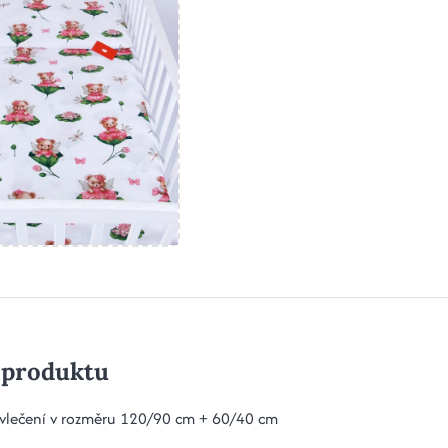
 produktu
vlečení v rozměru 120/90 cm + 60/40 cm