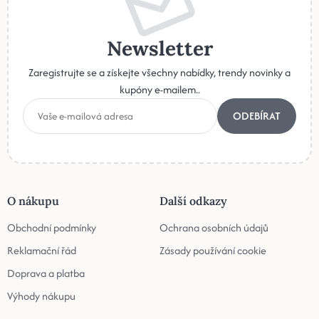
Newsletter
Zaregistrujte se a získejte všechny nabídky, trendy novinky a
kupóny e-mailem..
ODEBÍRAT
O nákupu
Další odkazy
Obchodní podmínky
Ochrana osobních údajů
Reklamační řád
Zásady používání cookie
Doprava a platba
Výhody nákupu