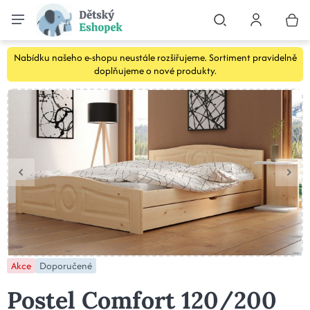
Nabídku našeho e-shopu neustále rozšiřujeme. Sortiment pravidelně
doplňujeme o nové produkty.
Akce
Doporučené
Postel Comfort 120/200