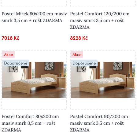
Postel Mirek 80x200 cm masiv
Postel Comfort 120/200 cm
smrk 3,5 cm + rošt ZDARMA
masiv smrk 3,5 cm + rošt
ZDARMA
7018 Kč
8228 Kč
Akce
Akce
Doporučené
Doporučené
Postel Comfort 80x200 cm
Postel Comfort 90/200 cm
masiv smrk 3,5 cm + rošt
masiv smrk 3,5 cm + rošt
ZDARMA
ZDARMA