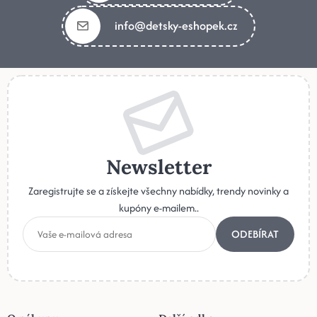
info@detsky-eshopek.cz
Newsletter
Zaregistrujte se a získejte všechny nabídky, trendy novinky a
kupóny e-mailem..
ODEBÍRAT