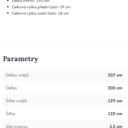
Délka vnitřní: 195 cm
Celková výška přední části: 19 cm
Celková výška zadní části: 18 cm
Parametry
Délka vnější
207 cm
Délka
200 cm
Šířka vnější
129 cm
Šířka
120 cm
Síla masivu
3,5 cm