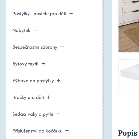
Postýlky - postele pro děti
Nábytek
Bezpečnostní zábrany
Bytový textil
Výbava do postýlky
Hračky pro děti
Sedací vaky a pytle
Příslušenství do kočárku
Popis