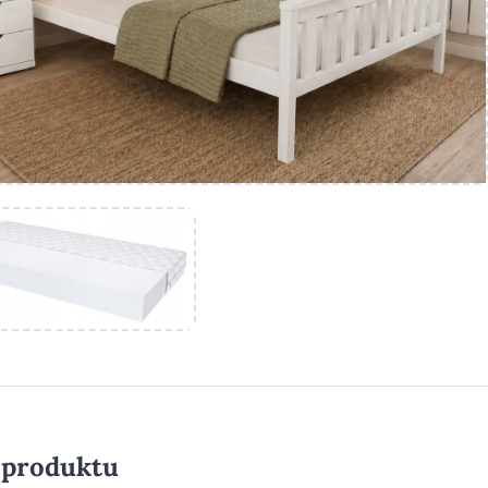
 produktu