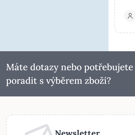
Máte dotazy nebo potřebujete
poradit s výběrem zboží?
Newsletter