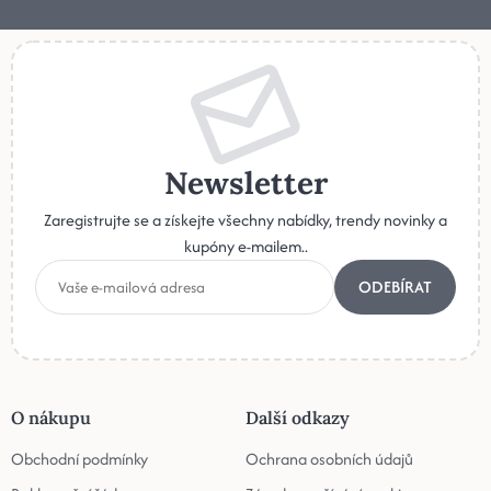
Newsletter
Zaregistrujte se a získejte všechny nabídky, trendy novinky a
kupóny e-mailem..
ODEBÍRAT
O nákupu
Další odkazy
Obchodní podmínky
Ochrana osobních údajů