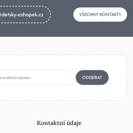
detsky-eshopek.cz
VŠECHNY KONTAKTY
ODEBÍRAT
Kontaktní údaje