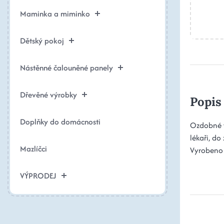
Maminka a miminko
Dětský pokoj
Nástěnné čalouněné panely
Dřevěné výrobky
Popis
Doplňky do domácnosti
Ozdobné
lékaři, do
Mazlíčci
Vyrobeno 
VÝPRODEJ