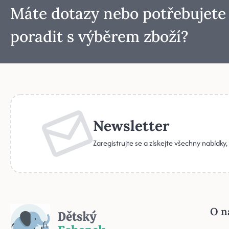
Máte dotazy nebo potřebujete
poradit s výběrem zboží?
Newsletter
Zaregistrujte se a získejte všechny nabídky
O n