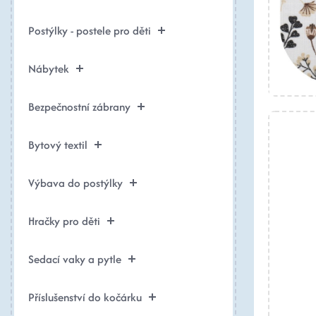
Postýlky - postele pro děti
Nábytek
Bezpečnostní zábrany
Bytový textil
Výbava do postýlky
Hračky pro děti
Sedací vaky a pytle
Příslušenství do kočárku