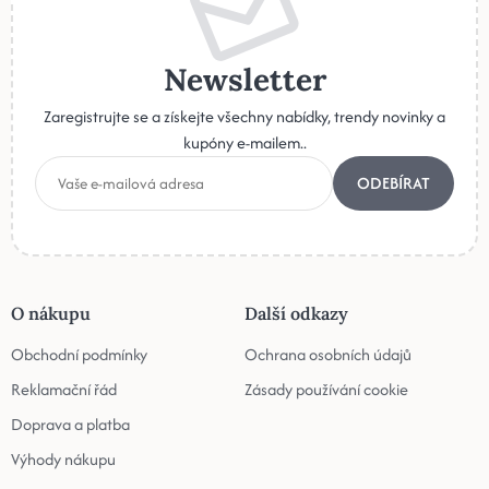
Newsletter
Zaregistrujte se a získejte všechny nabídky, trendy novinky a
kupóny e-mailem..
ODEBÍRAT
O nákupu
Další odkazy
Obchodní podmínky
Ochrana osobních údajů
Reklamační řád
Zásady používání cookie
Doprava a platba
Výhody nákupu