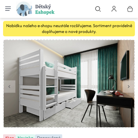
Nabídku našeho e-shopu neustále rozšiřujeme. Sortiment pravidelně
doplňujeme o nové produkty.
Akce
Novinka
Doporučené