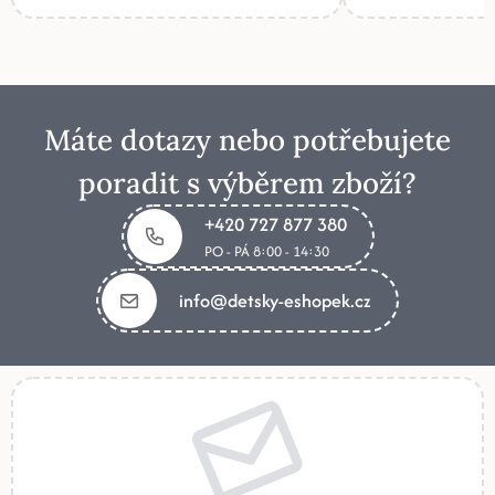
Máte dotazy nebo potřebujete
poradit s výběrem zboží?
+420 727 877 380
PO - PÁ 8:00 - 14:30
info@detsky-eshopek.cz