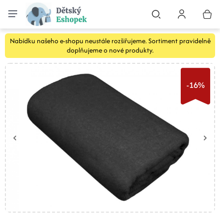
Nabídku našeho e-shopu neustále rozšiřujeme. Sortiment pravidelně
doplňujeme o nové produkty.
-16%