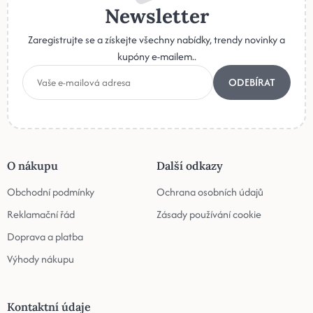
Newsletter
Zaregistrujte se a získejte všechny nabídky, trendy novinky a
kupóny e-mailem..
ODEBÍRAT
O nákupu
Další odkazy
Obchodní podmínky
Ochrana osobních údajů
Reklamační řád
Zásady používání cookie
Doprava a platba
Výhody nákupu
Kontaktní údaje