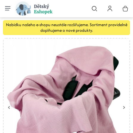
Nabídku našeho e-shopu neustále rozšiřujeme. Sortiment pravidelně
doplňujeme o nové produkty.