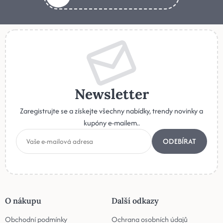
Newsletter
Zaregistrujte se a získejte všechny nabídky, trendy novinky a
kupóny e-mailem..
ODEBÍRAT
O nákupu
Další odkazy
Obchodní podmínky
Ochrana osobních údajů