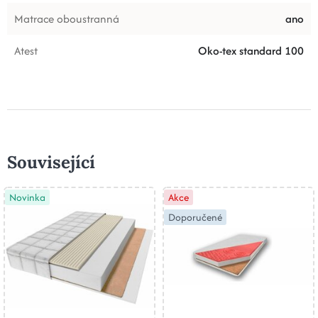
Matrace oboustranná
ano
Atest
Oko-tex standard 100
Související
Novinka
Akce
Doporučené