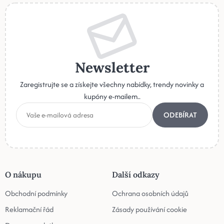
Newsletter
Zaregistrujte se a získejte všechny nabídky, trendy novinky a
kupóny e-mailem..
ODEBÍRAT
O nákupu
Další odkazy
Obchodní podmínky
Ochrana osobních údajů
Reklamační řád
Zásady používání cookie