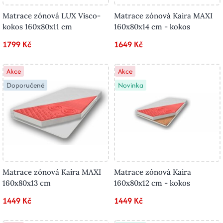
Matrace zónová LUX Visco-
Matrace zónová Kaira MAXI
kokos 160x80x11 cm
160x80x14 cm - kokos
1799 Kč
1649 Kč
Akce
Akce
Doporučené
Novinka
Matrace zónová Kaira MAXI
Matrace zónová Kaira
160x80x13 cm
160x80x12 cm - kokos
1449 Kč
1449 Kč