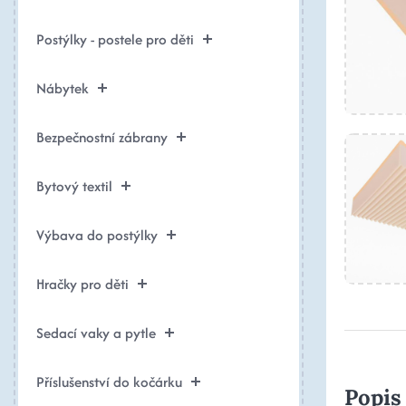
Postýlky - postele pro děti
Nábytek
Bezpečnostní zábrany
Bytový textil
Výbava do postýlky
Hračky pro děti
Sedací vaky a pytle
Příslušenství do kočárku
Popis