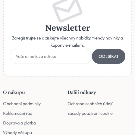
Newsletter
Zaregistrujte se a získejte všechny nabídky, trendy novinky a
kupóny e-mailem..
ODEBÍRAT
O nákupu
Další odkazy
Obchodní podmínky
Ochrana osobních údajů
Reklamační řád
Zásady používání cookie
Doprava a platba
Výhody nákupu