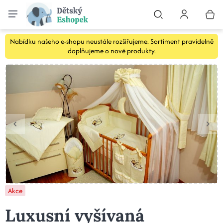
Nabídku našeho e-shopu neustále rozšiřujeme. Sortiment pravidelně
doplňujeme o nové produkty.
Akce
Luxusní vyšívaná