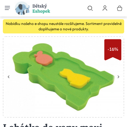
Nabídku našeho e-shopu neustále rozšiřujeme. Sortiment pravidelně
doplňujeme o nové produkty.
-16%