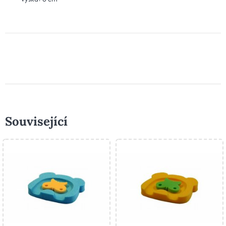
Související