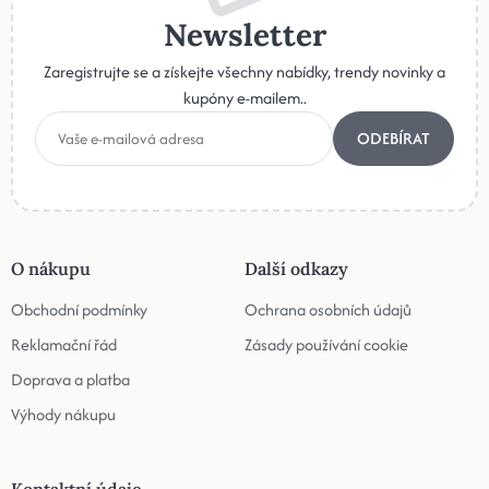
Newsletter
Zaregistrujte se a získejte všechny nabídky, trendy novinky a
kupóny e-mailem..
ODEBÍRAT
O nákupu
Další odkazy
Obchodní podmínky
Ochrana osobních údajů
Reklamační řád
Zásady používání cookie
Doprava a platba
Výhody nákupu
Kontaktní údaje