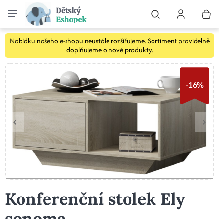
Nabídku našeho e-shopu neustále rozšiřujeme. Sortiment pravidelně
doplňujeme o nové produkty.
-16%
Konferenční stolek Ely
sonoma