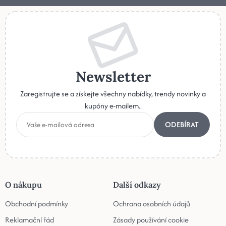
Newsletter
Zaregistrujte se a získejte všechny nabídky, trendy novinky a
kupóny e-mailem..
ODEBÍRAT
O nákupu
Další odkazy
Obchodní podmínky
Ochrana osobních údajů
Reklamační řád
Zásady používání cookie