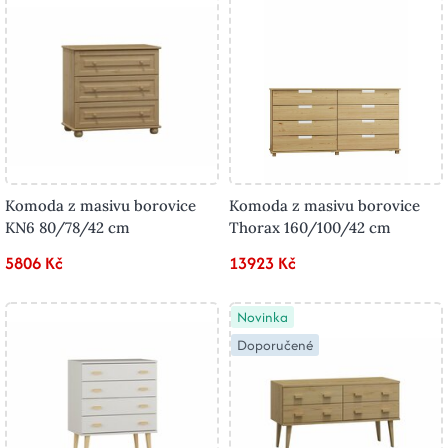
Komoda z masivu borovice
Komoda z masivu borovice
KN6 80/78/42 cm
Thorax 160/100/42 cm
5806 Kč
13923 Kč
Novinka
Doporučené