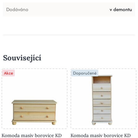
Dodáváno
v demontu
Související
Akce
Doporučené
Komoda masiv borovice KD
Komoda masiv borovice KD