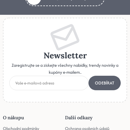
Newsletter
Zaregistrujte se a získejte všechny nabídky, trendy novinky a
kupóny e-mailem..
ODEBÍRAT
O nákupu
Další odkazy
Obchodní podmínky
Ochrana osobních údajů