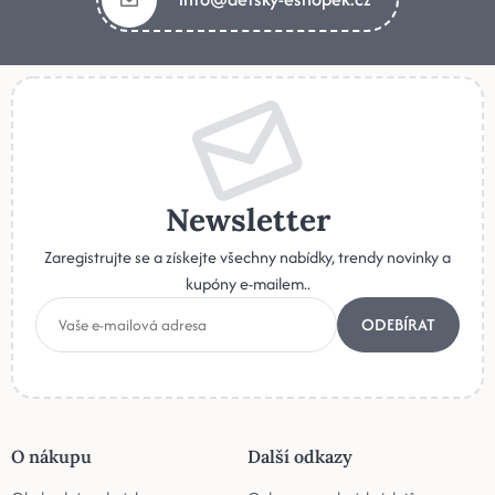
Newsletter
Zaregistrujte se a získejte všechny nabídky, trendy novinky a
kupóny e-mailem..
ODEBÍRAT
O nákupu
Další odkazy