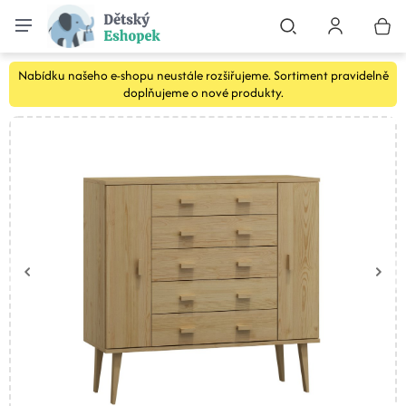
Nabídku našeho e-shopu neustále rozšiřujeme. Sortiment pravidelně
doplňujeme o nové produkty.