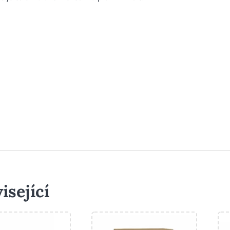
isející