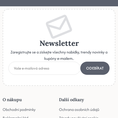
Newsletter
Zaregistrujte se a získejte všechny nabídky, trendy novinky a
kupóny e-mailem..
ODEBÍRAT
O nákupu
Další odkazy
Obchodní podmínky
Ochrana osobních údajů
Reklamační řád
Zásady používání cookie